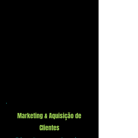
Marketing & Aquisição de
Clientes