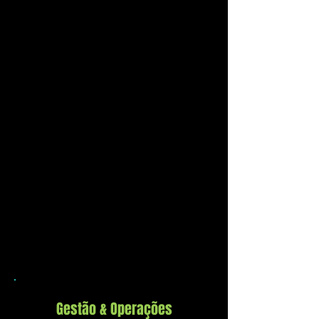
Gestão & Operações