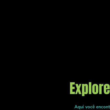
Explor
Aqui você encont