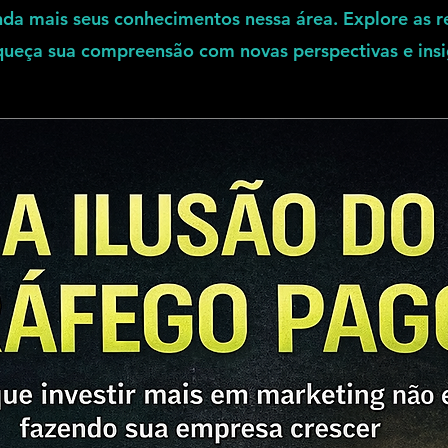
nda mais seus conhecimentos nessa área. Explore as
queça sua compreensão com novas perspectivas e insi