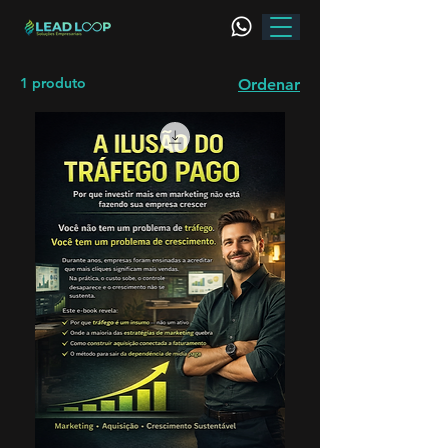
1 produto
Ordenar